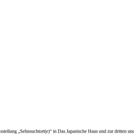
tellung „Sehnsuchtort(e)“ in Das Japanische Haus und zur dritten und 