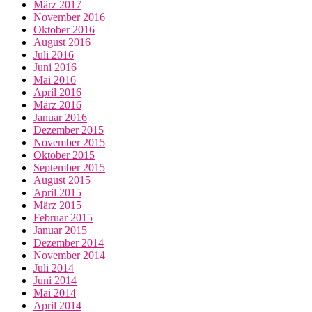
März 2017
November 2016
Oktober 2016
August 2016
Juli 2016
Juni 2016
Mai 2016
April 2016
März 2016
Januar 2016
Dezember 2015
November 2015
Oktober 2015
September 2015
August 2015
April 2015
März 2015
Februar 2015
Januar 2015
Dezember 2014
November 2014
Juli 2014
Juni 2014
Mai 2014
April 2014