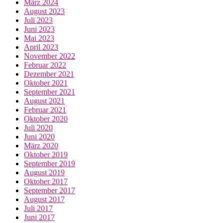
März 2024
August 2023
Juli 2023
Juni 2023
Mai 2023
April 2023
November 2022
Februar 2022
Dezember 2021
Oktober 2021
September 2021
August 2021
Februar 2021
Oktober 2020
Juli 2020
Juni 2020
März 2020
Oktober 2019
September 2019
August 2019
Oktober 2017
September 2017
August 2017
Juli 2017
Juni 2017