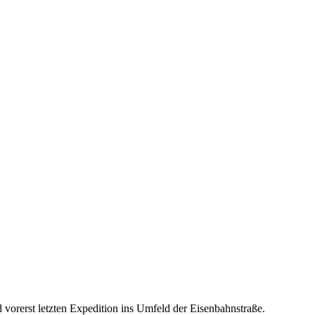
vorerst letzten Expedition ins Umfeld der Eisenbahnstraße.