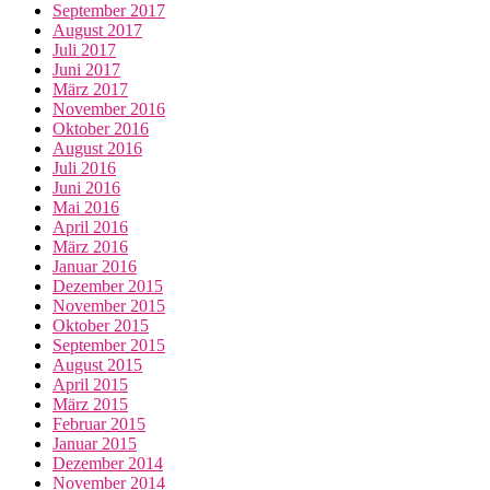
September 2017
August 2017
Juli 2017
Juni 2017
März 2017
November 2016
Oktober 2016
August 2016
Juli 2016
Juni 2016
Mai 2016
April 2016
März 2016
Januar 2016
Dezember 2015
November 2015
Oktober 2015
September 2015
August 2015
April 2015
März 2015
Februar 2015
Januar 2015
Dezember 2014
November 2014