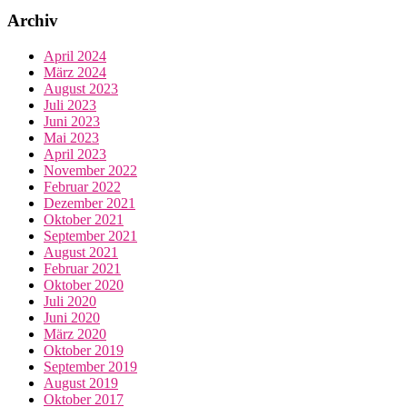
Archiv
April 2024
März 2024
August 2023
Juli 2023
Juni 2023
Mai 2023
April 2023
November 2022
Februar 2022
Dezember 2021
Oktober 2021
September 2021
August 2021
Februar 2021
Oktober 2020
Juli 2020
Juni 2020
März 2020
Oktober 2019
September 2019
August 2019
Oktober 2017