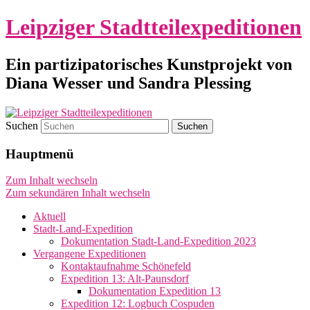
Leipziger Stadtteilexpeditionen
Ein partizipatorisches Kunstprojekt von
Diana Wesser und Sandra Plessing
Suchen
Hauptmenü
Zum Inhalt wechseln
Zum sekundären Inhalt wechseln
Aktuell
Stadt-Land-Expedition
Dokumentation Stadt-Land-Expedition 2023
Vergangene Expeditionen
Kontaktaufnahme Schönefeld
Expedition 13: Alt-Paunsdorf
Dokumentation Expedition 13
Expedition 12: Logbuch Cospuden