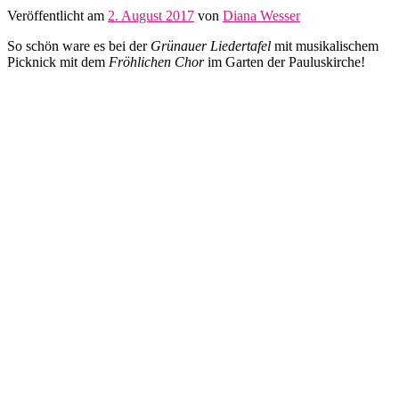
Veröffentlicht am
2. August 2017
von
Diana Wesser
So schön ware es bei der
Grünauer Liedertafel
mit musikalischem
Picknick mit dem
Fröhlichen Chor
im Garten der Pauluskirche!