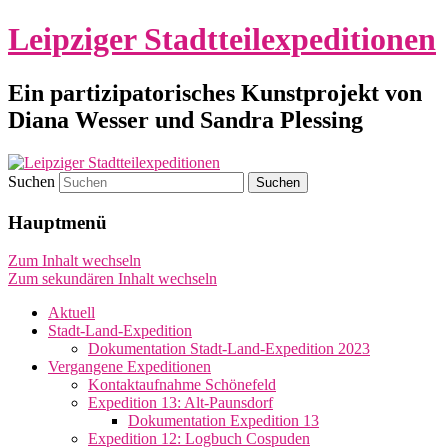
Leipziger Stadtteilexpeditionen
Ein partizipatorisches Kunstprojekt von
Diana Wesser und Sandra Plessing
Suchen
Hauptmenü
Zum Inhalt wechseln
Zum sekundären Inhalt wechseln
Aktuell
Stadt-Land-Expedition
Dokumentation Stadt-Land-Expedition 2023
Vergangene Expeditionen
Kontaktaufnahme Schönefeld
Expedition 13: Alt-Paunsdorf
Dokumentation Expedition 13
Expedition 12: Logbuch Cospuden