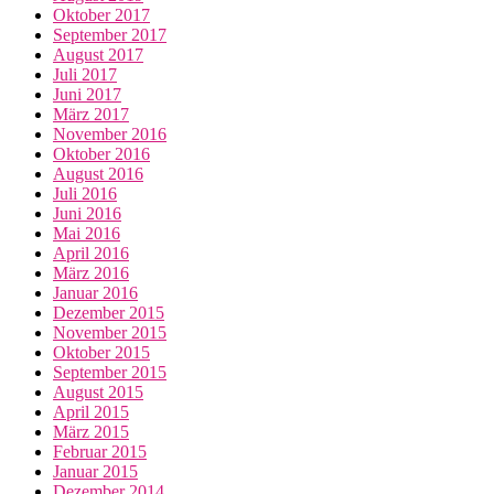
Oktober 2017
September 2017
August 2017
Juli 2017
Juni 2017
März 2017
November 2016
Oktober 2016
August 2016
Juli 2016
Juni 2016
Mai 2016
April 2016
März 2016
Januar 2016
Dezember 2015
November 2015
Oktober 2015
September 2015
August 2015
April 2015
März 2015
Februar 2015
Januar 2015
Dezember 2014