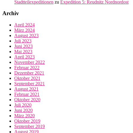
Stadtteilexpeditionen
zu
Expedition 5: Reudnitz Nordnordost
Archiv
April 2024
März 2024
August 2023
Juli 2023
Juni 2023
Mai 2023
April 2023
November 2022
Februar 2022
Dezember 2021
Oktober 2021
September 2021
August 2021
Februar 2021
Oktober 2020
Juli 2020
Juni 2020
März 2020
Oktober 2019
September 2019
August 2019